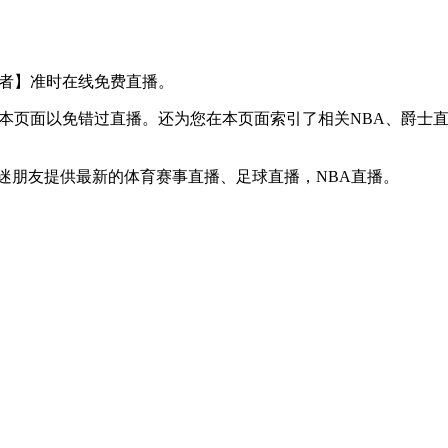
S 步行者】准时在线免费直播。
】收藏本页面以免错过直播。还为您在本页面索引了相关NBA、爵
球迷朋友提供最新的体育赛事直播、足球直播，NBA直播。