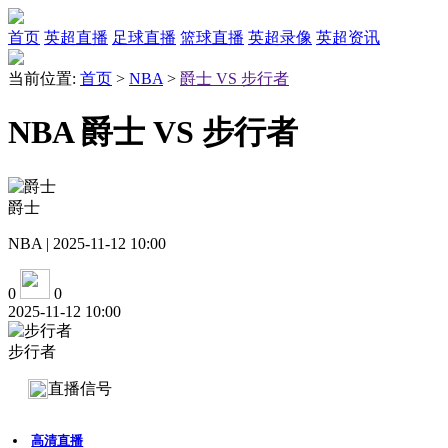
首页
英超直播
足球直播
篮球直播
英超录像
英超资讯
当前位置:
首页
>
NBA
>
爵士 VS 步行者
NBA 爵士 VS 步行者
爵士
NBA | 2025-11-12 10:00
0
0
2025-11-12 10:00
步行者
直播信号
高清直播