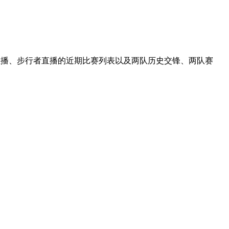
士直播、步行者直播的近期比赛列表以及两队历史交锋、两队赛