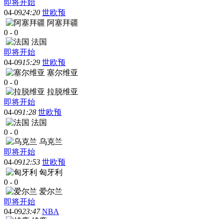
即将开始
04-09
24:20
世欧预
阿塞拜疆
0
-
0
法国
即将开始
04-09
15:29
世欧预
塞尔维亚
0
-
0
拉脱维亚
即将开始
04-09
1:28
世欧预
法国
0
-
0
乌克兰
即将开始
04-09
12:53
世欧预
匈牙利
0
-
0
爱尔兰
即将开始
04-09
23:47
NBA