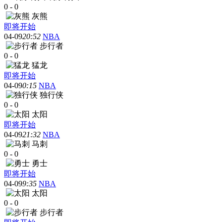
0
-
0
灰熊
即将开始
04-09
20:52
NBA
步行者
0
-
0
猛龙
即将开始
04-09
0:15
NBA
独行侠
0
-
0
太阳
即将开始
04-09
21:32
NBA
马刺
0
-
0
勇士
即将开始
04-09
9:35
NBA
太阳
0
-
0
步行者