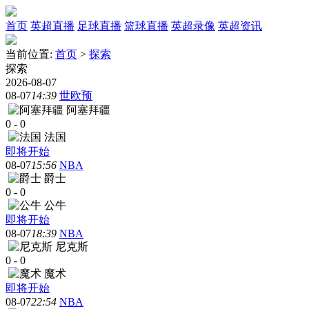
首页
英超直播
足球直播
篮球直播
英超录像
英超资讯
当前位置:
首页
>
探索
探索
2026-08-07
08-07
14:39
世欧预
阿塞拜疆
0
-
0
法国
即将开始
08-07
15:56
NBA
爵士
0
-
0
公牛
即将开始
08-07
18:39
NBA
尼克斯
0
-
0
魔术
即将开始
08-07
22:54
NBA