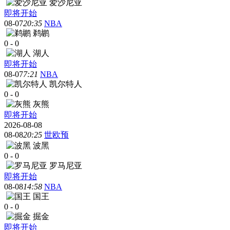
爱沙尼亚
即将开始
08-07
20:35
NBA
鹈鹕
0
-
0
湖人
即将开始
08-07
7:21
NBA
凯尔特人
0
-
0
灰熊
即将开始
2026-08-08
08-08
20:25
世欧预
波黑
0
-
0
罗马尼亚
即将开始
08-08
14:58
NBA
国王
0
-
0
掘金
即将开始