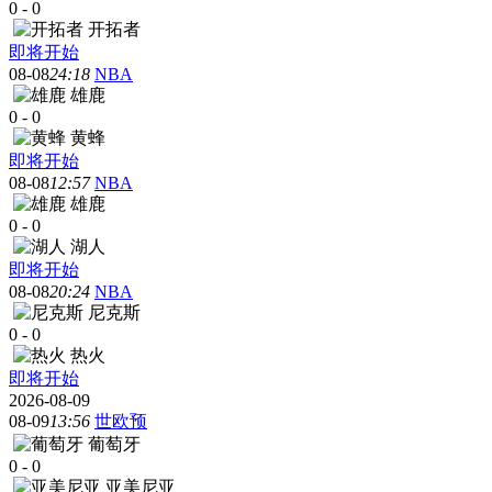
0
-
0
开拓者
即将开始
08-08
24:18
NBA
雄鹿
0
-
0
黄蜂
即将开始
08-08
12:57
NBA
雄鹿
0
-
0
湖人
即将开始
08-08
20:24
NBA
尼克斯
0
-
0
热火
即将开始
2026-08-09
08-09
13:56
世欧预
葡萄牙
0
-
0
亚美尼亚