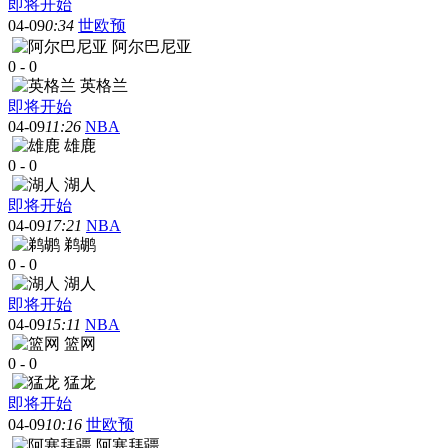
即将开始
04-09
0:34
世欧预
阿尔巴尼亚
0
-
0
英格兰
即将开始
04-09
11:26
NBA
雄鹿
0
-
0
湖人
即将开始
04-09
17:21
NBA
鹈鹕
0
-
0
湖人
即将开始
04-09
15:11
NBA
篮网
0
-
0
猛龙
即将开始
04-09
10:16
世欧预
阿塞拜疆