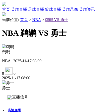
首页
英超直播
足球直播
篮球直播
英超录像
英超资讯
当前位置:
首页
>
NBA
>
鹈鹕 VS 勇士
NBA 鹈鹕 VS 勇士
鹈鹕
NBA | 2025-11-17 08:00
0
0
2025-11-17 08:00
勇士
直播信号
高清直播