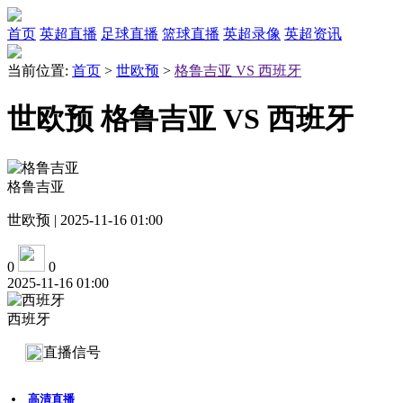
首页
英超直播
足球直播
篮球直播
英超录像
英超资讯
当前位置:
首页
>
世欧预
>
格鲁吉亚 VS 西班牙
世欧预 格鲁吉亚 VS 西班牙
格鲁吉亚
世欧预 | 2025-11-16 01:00
0
0
2025-11-16 01:00
西班牙
直播信号
高清直播