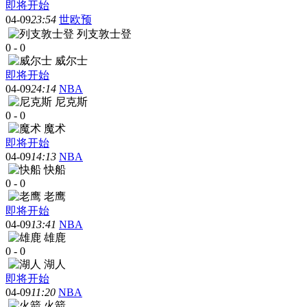
即将开始
04-09
23:54
世欧预
列支敦士登
0
-
0
威尔士
即将开始
04-09
24:14
NBA
尼克斯
0
-
0
魔术
即将开始
04-09
14:13
NBA
快船
0
-
0
老鹰
即将开始
04-09
13:41
NBA
雄鹿
0
-
0
湖人
即将开始
04-09
11:20
NBA
火箭