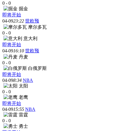
0
-
0
掘金
即将开始
04-09
23:22
世欧预
摩尔多瓦
0
-
0
意大利
即将开始
04-09
16:10
世欧预
丹麦
0
-
0
白俄罗斯
即将开始
04-09
8:34
NBA
太阳
0
-
0
老鹰
即将开始
04-09
15:55
NBA
雷霆
0
-
0
勇士