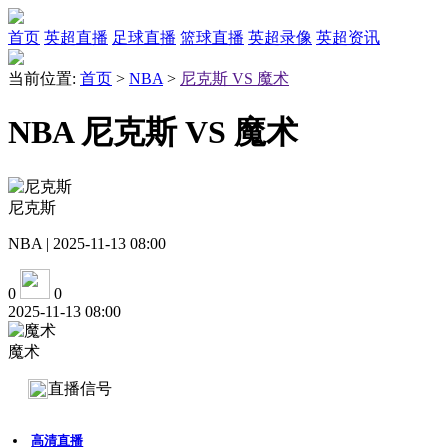
首页
英超直播
足球直播
篮球直播
英超录像
英超资讯
当前位置:
首页
>
NBA
>
尼克斯 VS 魔术
NBA 尼克斯 VS 魔术
尼克斯
NBA | 2025-11-13 08:00
0
0
2025-11-13 08:00
魔术
直播信号
高清直播