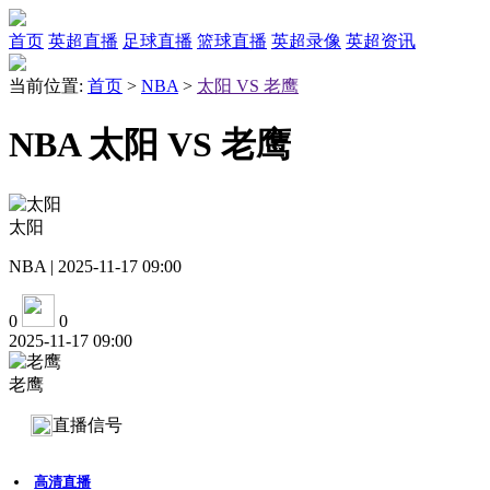
首页
英超直播
足球直播
篮球直播
英超录像
英超资讯
当前位置:
首页
>
NBA
>
太阳 VS 老鹰
NBA 太阳 VS 老鹰
太阳
NBA | 2025-11-17 09:00
0
0
2025-11-17 09:00
老鹰
直播信号
高清直播