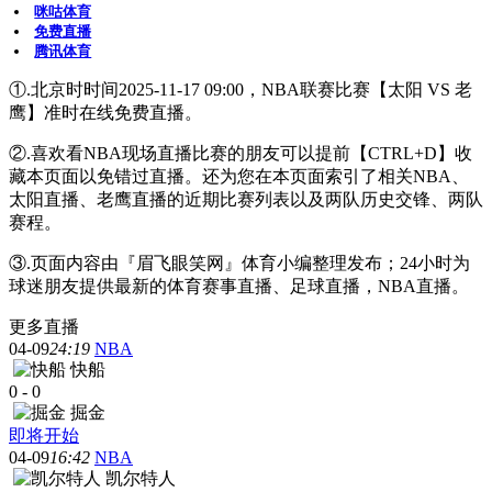
咪咕体育
免费直播
腾讯体育
①.北京时时间2025-11-17 09:00，NBA联赛比赛【太阳 VS 老
鹰】准时在线免费直播。
②.喜欢看NBA现场直播比赛的朋友可以提前【CTRL+D】收
藏本页面以免错过直播。还为您在本页面索引了相关NBA、
太阳直播、老鹰直播的近期比赛列表以及两队历史交锋、两队
赛程。
③.页面内容由『眉飞眼笑网』体育小编整理发布；24小时为
球迷朋友提供最新的体育赛事直播、足球直播，NBA直播。
更多直播
04-09
24:19
NBA
快船
0
-
0
掘金
即将开始
04-09
16:42
NBA
凯尔特人